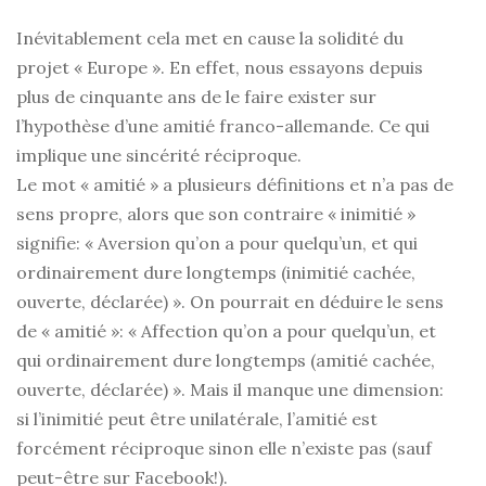
Inévitablement cela met en cause la solidité du
projet « Europe ». En effet, nous essayons depuis
plus de cinquante ans de le faire exister sur
l’hypothèse d’une amitié franco-allemande. Ce qui
implique une sincérité réciproque.
Le mot « amitié » a plusieurs définitions et n’a pas de
sens propre, alors que son contraire « inimitié »
signifie: « Aversion qu’on a pour quelqu’un, et qui
ordinairement dure longtemps (inimitié cachée,
ouverte, déclarée) ». On pourrait en déduire le sens
de « amitié »: « Affection qu’on a pour quelqu’un, et
qui ordinairement dure longtemps (amitié cachée,
ouverte, déclarée) ». Mais il manque une dimension:
si l’inimitié peut être unilatérale, l’amitié est
forcément réciproque sinon elle n’existe pas (sauf
peut-être sur Facebook!).