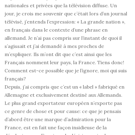
nationales et privées que la télévision diffuse. Un
jour, je crois me souvenir que c’était lors d’un journal
télévisé, j’entends l’expression: « La grande nation »,
en français dans le contexte d’une phrase en
allemand. Je n’ai pas compris sur l’instant de quoi il
s’agissait et j’ai demandé à mes proches de
m’expliquer. Ils m’ont dit que c’est ainsi que les
Français nomment leur pays, la France. Tiens donc!
Comment est-ce possible que je l’ignore, moi qui suis
français?
Depuis, j’ai compris que c’est un « label » fabriqué en
Allemagne et exclusivement destiné aux Allemands.
Le plus grand exportateur européen n’exporte pas
ce genre de chose et pour cause: ce que je pensais
d’abord être une marque d’admiration pour la
France, est en fait une façon insidieuse de la