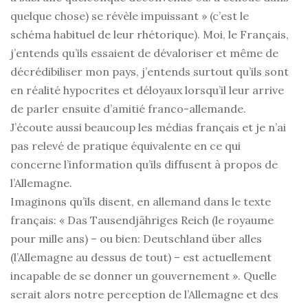
quelque chose) se révèle impuissant » (c’est le
schéma habituel de leur rhétorique). Moi, le Français,
j’entends qu’ils essaient de dévaloriser et même de
décrédibiliser mon pays, j’entends surtout qu’ils sont
en réalité hypocrites et déloyaux lorsqu’il leur arrive
de parler ensuite d’amitié franco-allemande.
J’écoute aussi beaucoup les médias français et je n’ai
pas relevé de pratique équivalente en ce qui
concerne l’information qu’ils diffusent à propos de
l’Allemagne.
Imaginons qu’ils disent, en allemand dans le texte
français: « Das Tausendjähriges Reich (le royaume
pour mille ans) – ou bien: Deutschland über alles
(l’Allemagne au dessus de tout) – est actuellement
incapable de se donner un gouvernement ». Quelle
serait alors notre perception de l’Allemagne et des