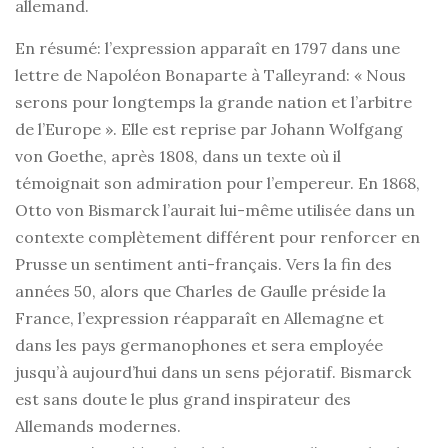
allemand.
En résumé: l’expression apparaît en 1797 dans une
lettre de Napoléon Bonaparte à Talleyrand: « Nous
serons pour longtemps la grande nation et l’arbitre
de l’Europe ». Elle est reprise par Johann Wolfgang
von Goethe, après 1808, dans un texte où il
témoignait son admiration pour l’empereur. En 1868,
Otto von Bismarck l’aurait lui-même utilisée dans un
contexte complètement différent pour renforcer en
Prusse un sentiment anti-français. Vers la fin des
années 50, alors que Charles de Gaulle préside la
France, l’expression réapparaît en Allemagne et
dans les pays germanophones et sera employée
jusqu’à aujourd’hui dans un sens péjoratif. Bismarck
est sans doute le plus grand inspirateur des
Allemands modernes.