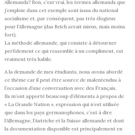
Allemands? Bon, c’est vrai, les termes allemands que
j’emploie dans cet exemple sont issus du national
socialisme et, par conséquent, pas très élogieux
pour l’Allemagne (das Reich serait mieux, mais moins
fort).
La méthode allemande, qui consiste à détourner
perfidement ce qui ressemble à un compliment, est
vraiment très habile.
A la demande de mes étudiants, nous avons abordé
ce thème car il peut être source de malentendus à
l’occasion d’une conversation avec des Français.
Ils m’ont apporté beaucoup d’éléments à propos de
« La Grande Nation », expression qui n’est utilisée
que dans les pays germanophones, c’est à dire
l’Allemagne, l’Autriche et la Suisse allemande et dont
la documentation disponible est principalement en