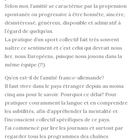
Selon moi, l’amitié se caractérise par la propension
spontanée ou progressive à être honnête, sincère,
désintéressé, généreux, disponible et admiratif à
l’égard de quelqu’un.
La pratique d’un sport collectif fait très souvent
naître ce sentiment et c’est celui qui devrait nous
lier, nous Européens, puisque nous jouons dans la
même équipe (?!).
Qu’en est-il de l’amitié franco-allemande?
Il faut vivre dans le pays étranger depuis au moins
cinq ans pour le savoir. Pourquoi ce délai? Pour
pratiquer couramment la langue et en comprendre
les subtilités, afin d’appréhender la mentalité et
l’inconscient collectif spécifiques de ce pays.
J’ai commencé par lire les journaux et surtout par
regarder tous les programmes des chaînes