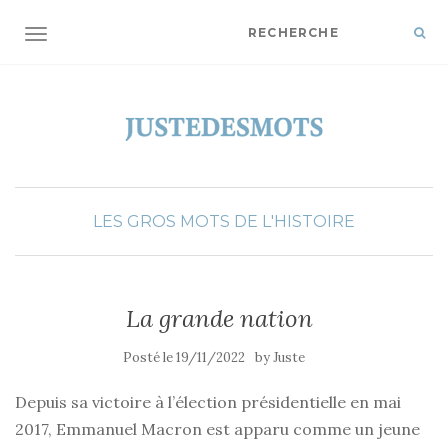
OUVRIR/FERMER LA NAVIGATION
LES GROS MOTS DE L'HISTOIRE
La grande nation
Posté le
19/11/2022
by
Juste
Depuis sa victoire à l’élection présidentielle en mai
2017, Emmanuel Macron est apparu comme un jeune