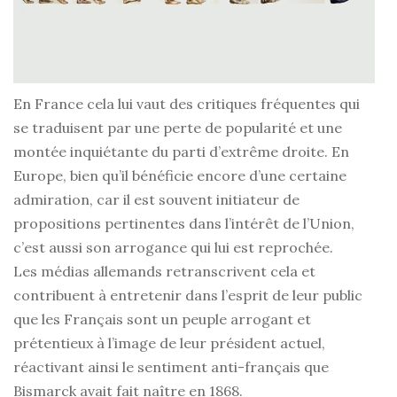
En France cela lui vaut des critiques fréquentes qui
se traduisent par une perte de popularité et une
montée inquiétante du parti d’extrême droite. En
Europe, bien qu’il bénéficie encore d’une certaine
admiration, car il est souvent initiateur de
propositions pertinentes dans l’intérêt de l’Union,
c’est aussi son arrogance qui lui est reprochée.
Les médias allemands retranscrivent cela et
contribuent à entretenir dans l’esprit de leur public
que les Français sont un peuple arrogant et
prétentieux à l’image de leur président actuel,
réactivant ainsi le sentiment anti-français que
Bismarck avait fait naître en 1868.