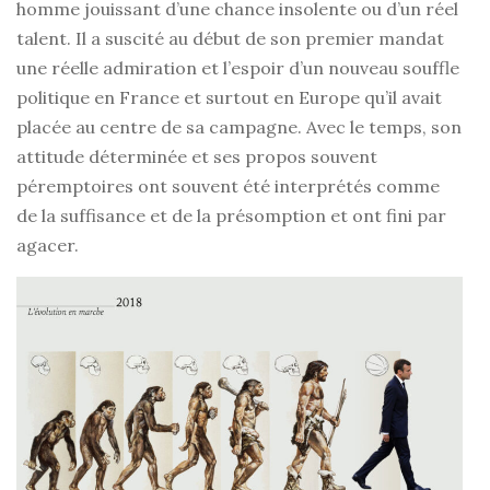
homme jouissant d’une chance insolente ou d’un réel
talent. Il a suscité au début de son premier mandat
une réelle admiration et l’espoir d’un nouveau souffle
politique en France et surtout en Europe qu’il avait
placée au centre de sa campagne. Avec le temps, son
attitude déterminée et ses propos souvent
péremptoires ont souvent été interprétés comme
de la suffisance et de la présomption et ont fini par
agacer.