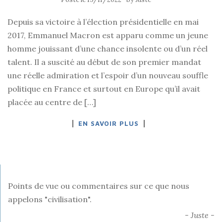
Depuis sa victoire à l’élection présidentielle en mai
2017, Emmanuel Macron est apparu comme un jeune
homme jouissant d’une chance insolente ou d’un réel
talent. Il a suscité au début de son premier mandat
une réelle admiration et l’espoir d’un nouveau souffle
politique en France et surtout en Europe qu’il avait
placée au centre de […]
EN SAVOIR PLUS
Points de vue ou commentaires sur ce que nous
appelons "civilisation".
- Juste -